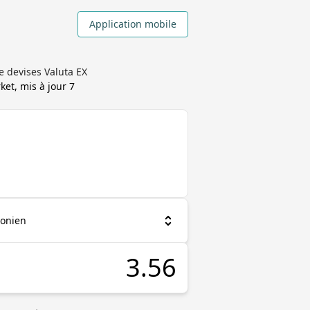
Application mobile
 devises Valuta EX
ket, mis à jour
7
onien