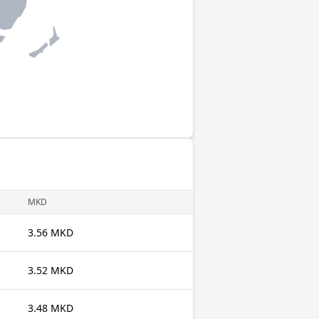
MKD
3.56 MKD
3.52 MKD
3.48 MKD