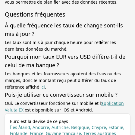
vous permettre de planifier avec des données récentes.
Questions fréquentes
À quelle fréquence les taux de change sont-ils
mis à jour ?
Les taux sont mis à jour chaque heure pour refléter les
dernières données du marché.
Pourquoi mon taux EUR vers USD diffère-t-il de
celui de ma banque ?
Les banques et les fournisseurs ajoutent des frais ou des
marges, donc le montant reçu peut différer du taux de
référence affiché
ici
.
Puis-je utiliser ce convertisseur sur mobile ?
Oui. Le convertisseur fonctionne sur mobile et l’
application
Valuta EX
est disponible sur iOS et Android.
Euro est la devise de ce pays
Îles Åland, Andorre, Autriche, Belgique, Chypre, Estonie,
Finlande, France, Guyane française, Terres australes