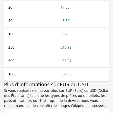
20
17.35
50
43.39
100
86.79
250
216.98
500
433.97
1000
867.95
Plus d'informations sur EUR ou USD
Si vous souhaitez en savoir plus sur EUR (Euro) ou USD (Dollar
des États-Unis) tels que les types de pièces ou de billets, les
pays utilisateurs ou l'historique de la devise, nous vous
recommandons de consulter les pages Wikipédia associées.