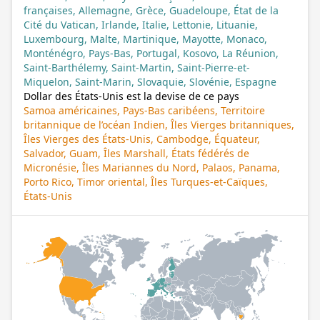
françaises, Allemagne, Grèce, Guadeloupe, État de la
Cité du Vatican, Irlande, Italie, Lettonie, Lituanie,
Luxembourg, Malte, Martinique, Mayotte, Monaco,
Monténégro, Pays-Bas, Portugal, Kosovo, La Réunion,
Saint-Barthélemy, Saint-Martin, Saint-Pierre-et-
Miquelon, Saint-Marin, Slovaquie, Slovénie, Espagne
Dollar des États-Unis est la devise de ce pays
Samoa américaines, Pays-Bas caribéens, Territoire
britannique de l’océan Indien, Îles Vierges britanniques,
Îles Vierges des États-Unis, Cambodge, Équateur,
Salvador, Guam, Îles Marshall, États fédérés de
Micronésie, Îles Mariannes du Nord, Palaos, Panama,
Porto Rico, Timor oriental, Îles Turques-et-Caïques,
États-Unis