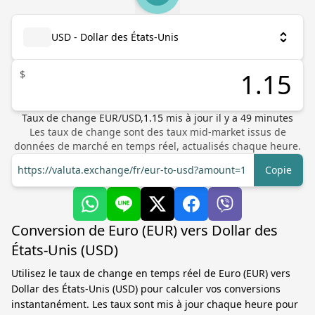
USD - Dollar des États-Unis
$
Taux de change
EUR
/
USD
,
1.15
mis à jour il y a
49
minutes
Les taux de change sont des taux mid-market issus de
données de marché en temps réel, actualisés chaque heure.
https://valuta.exchange/fr/eur-to-usd?amount=1
Copie
Conversion de Euro (EUR) vers Dollar des
États-Unis (USD)
Utilisez le taux de change en temps réel de Euro (EUR) vers
Dollar des États-Unis (USD) pour calculer vos conversions
instantanément. Les taux sont mis à jour chaque heure pour