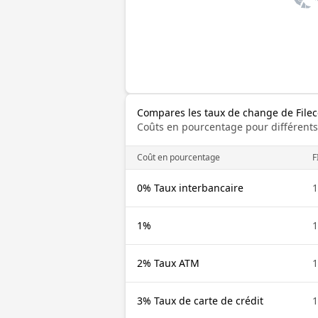
Compares les taux de change de Filec
Coûts en pourcentage pour différents
Coût en pourcentage
F
0% Taux interbancaire
1
1%
1
2% Taux ATM
1
3% Taux de carte de crédit
1