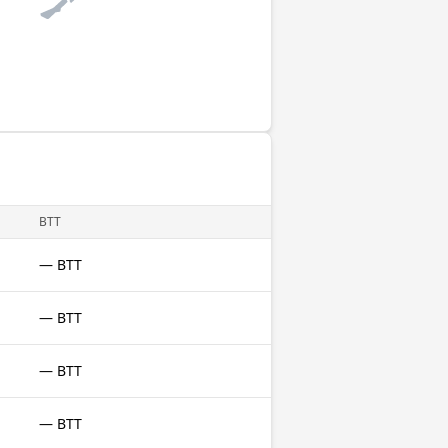
BTT
— BTT
— BTT
— BTT
— BTT