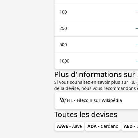
100
250
500
1000
Plus d'informations sur
Si vous souhaitez en savoir plus sur FIL (
de la devise, nous vous recommandons d
FIL - Filecoin sur Wikipédia
Toutes les devises
AAVE
- Aave
ADA
- Cardano
AED
-