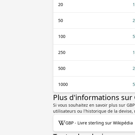
20
1
50
2
100
5
250
1
500
2
1000
5
Plus d'informations su
Si vous souhaitez en savoir plus sur GBP
utilisateurs ou l'historique de la devi
GBP - Livre sterling sur Wikipédia