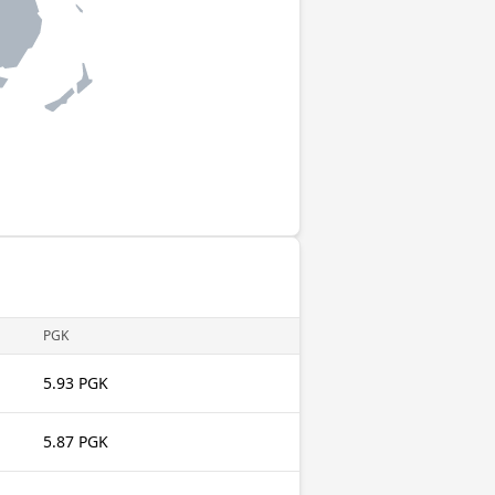
PGK
5.93 PGK
5.87 PGK