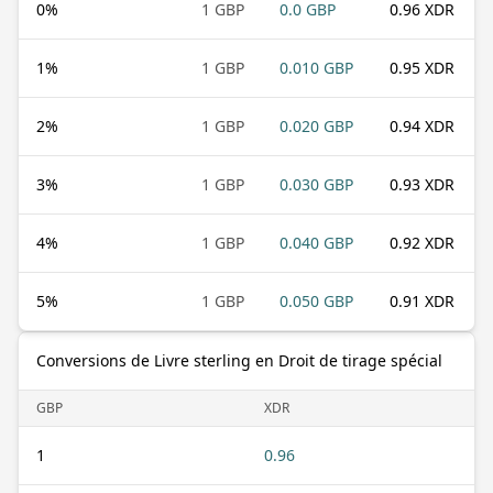
0
%
1 GBP
0.0 GBP
0.96 XDR
1
%
1 GBP
0.010 GBP
0.95 XDR
2
%
1 GBP
0.020 GBP
0.94 XDR
3
%
1 GBP
0.030 GBP
0.93 XDR
4
%
1 GBP
0.040 GBP
0.92 XDR
5
%
1 GBP
0.050 GBP
0.91 XDR
Conversions de Livre sterling en Droit de tirage spécial
GBP
XDR
1
0.96