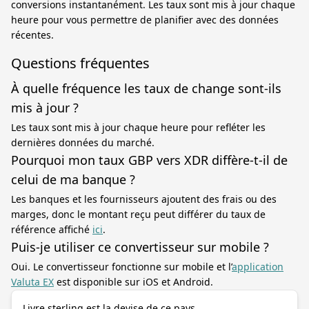
conversions instantanément. Les taux sont mis à jour chaque
heure pour vous permettre de planifier avec des données
récentes.
Questions fréquentes
À quelle fréquence les taux de change sont-ils
mis à jour ?
Les taux sont mis à jour chaque heure pour refléter les
dernières données du marché.
Pourquoi mon taux GBP vers XDR diffère-t-il de
celui de ma banque ?
Les banques et les fournisseurs ajoutent des frais ou des
marges, donc le montant reçu peut différer du taux de
référence affiché
ici
.
Puis-je utiliser ce convertisseur sur mobile ?
Oui. Le convertisseur fonctionne sur mobile et l’
application
Valuta EX
est disponible sur iOS et Android.
Livre sterling est la devise de ce pays