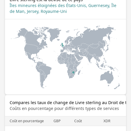
Îles mineures éloignées des États-Unis, Guernesey, Île
de Man, Jersey, Royaume-Uni
Compares les taux de change de Livre sterling au Droit de tir
Coûts en pourcentage pour différents types de services
Coût en pourcentage
GBP
Coût
XDR