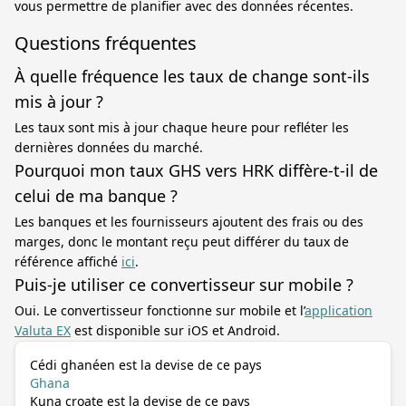
vous permettre de planifier avec des données récentes.
Questions fréquentes
À quelle fréquence les taux de change sont-ils
mis à jour ?
Les taux sont mis à jour chaque heure pour refléter les
dernières données du marché.
Pourquoi mon taux GHS vers HRK diffère-t-il de
celui de ma banque ?
Les banques et les fournisseurs ajoutent des frais ou des
marges, donc le montant reçu peut différer du taux de
référence affiché
ici
.
Puis-je utiliser ce convertisseur sur mobile ?
Oui. Le convertisseur fonctionne sur mobile et l’
application
Valuta EX
est disponible sur iOS et Android.
Cédi ghanéen est la devise de ce pays
Ghana
Kuna croate est la devise de ce pays