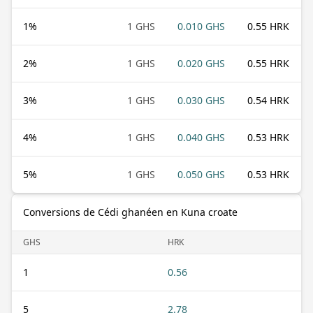
1
%
1 GHS
0.010 GHS
0.55 HRK
2
%
1 GHS
0.020 GHS
0.55 HRK
3
%
1 GHS
0.030 GHS
0.54 HRK
4
%
1 GHS
0.040 GHS
0.53 HRK
5
%
1 GHS
0.050 GHS
0.53 HRK
Conversions de Cédi ghanéen en Kuna croate
GHS
HRK
1
0.56
5
2.78