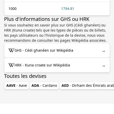
1000
1794.81
Plus d'informations sur GHS ou HRK
Si vous souhaitez en savoir plus sur GHS (Cédi ghanéen) ou
HRK (Kuna croate) tels que les types de pièces ou de billets,
les pays utilisateurs ou l'historique de la devise, nous vous
recommandons de consulter les pages Wikipédia associées.
→
GHS - Cédi ghanéen sur Wikipédia
→
HRK - Kuna croate sur Wikipédia
Toutes les devises
AAVE
- Aave
ADA
- Cardano
AED
- Dirham des Émirats ara