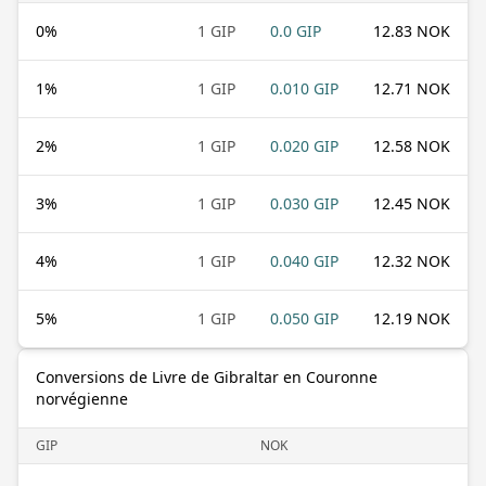
0
%
1 GIP
0.0 GIP
12.83 NOK
1
%
1 GIP
0.010 GIP
12.71 NOK
2
%
1 GIP
0.020 GIP
12.58 NOK
3
%
1 GIP
0.030 GIP
12.45 NOK
4
%
1 GIP
0.040 GIP
12.32 NOK
5
%
1 GIP
0.050 GIP
12.19 NOK
Conversions de Livre de Gibraltar en Couronne
norvégienne
GIP
NOK