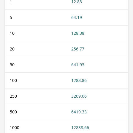
1
12.83
5
64.19
10
128.38
20
256.77
50
641.93
100
1283.86
250
3209.66
500
6419.33
1000
12838.66