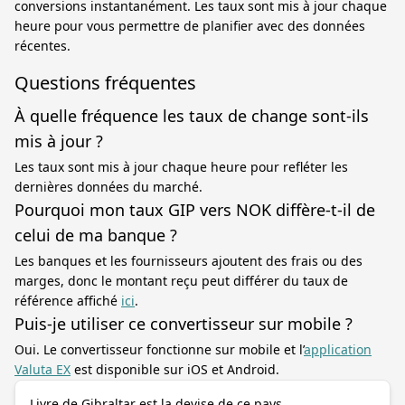
conversions instantanément. Les taux sont mis à jour chaque
heure pour vous permettre de planifier avec des données
récentes.
Questions fréquentes
À quelle fréquence les taux de change sont-ils
mis à jour ?
Les taux sont mis à jour chaque heure pour refléter les
dernières données du marché.
Pourquoi mon taux GIP vers NOK diffère-t-il de
celui de ma banque ?
Les banques et les fournisseurs ajoutent des frais ou des
marges, donc le montant reçu peut différer du taux de
référence affiché
ici
.
Puis-je utiliser ce convertisseur sur mobile ?
Oui. Le convertisseur fonctionne sur mobile et l’
application
Valuta EX
est disponible sur iOS et Android.
Livre de Gibraltar est la devise de ce pays