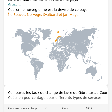
Gibraltar
Couronne norvégienne est la devise de ce pays
Île Bouvet, Norvège, Svalbard et Jan Mayen
Compares les taux de change de Livre de Gibraltar au Couro
Coûts en pourcentage pour différents types de services
Coût en pourcentage
GIP
Coût
NOK