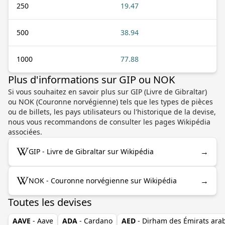
250
19.47
500
38.94
1000
77.88
Plus d'informations sur GIP ou NOK
Si vous souhaitez en savoir plus sur GIP (Livre de Gibraltar)
ou NOK (Couronne norvégienne) tels que les types de pièces
ou de billets, les pays utilisateurs ou l'historique de la devise,
nous vous recommandons de consulter les pages Wikipédia
associées.
→
GIP - Livre de Gibraltar sur Wikipédia
→
NOK - Couronne norvégienne sur Wikipédia
Toutes les devises
AAVE
- Aave
ADA
- Cardano
AED
- Dirham des Émirats ara