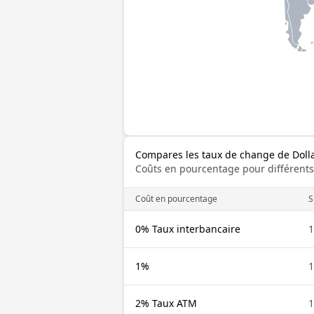
Compares les taux de change de Doll
Coûts en pourcentage pour différents
Coût en pourcentage
S
0% Taux interbancaire
1
1%
1
2% Taux ATM
1