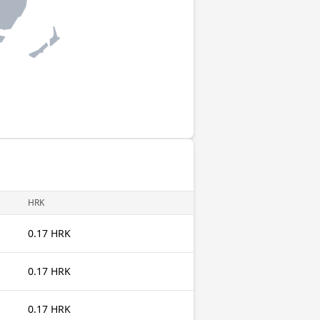
HRK
0.17 HRK
0.17 HRK
0.17 HRK