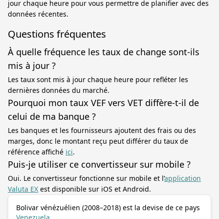
jour chaque heure pour vous permettre de planifier avec des
données récentes.
Questions fréquentes
À quelle fréquence les taux de change sont-ils
mis à jour ?
Les taux sont mis à jour chaque heure pour refléter les
dernières données du marché.
Pourquoi mon taux VEF vers VET diffère-t-il de
celui de ma banque ?
Les banques et les fournisseurs ajoutent des frais ou des
marges, donc le montant reçu peut différer du taux de
référence affiché
ici
.
Puis-je utiliser ce convertisseur sur mobile ?
Oui. Le convertisseur fonctionne sur mobile et l’
application
Valuta EX
est disponible sur iOS et Android.
Bolivar vénézuélien (2008–2018) est la devise de ce pays
Venezuela