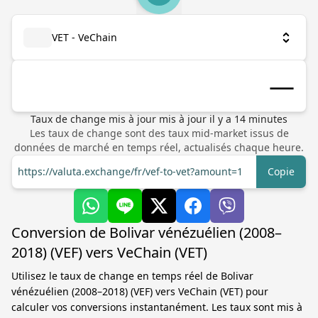
VET - VeChain
Taux de change mis à jour
mis à jour il y a
14
minutes
Les taux de change sont des taux mid-market issus de
données de marché en temps réel, actualisés chaque heure.
https://valuta.exchange/fr/vef-to-vet?amount=1
Copie
Conversion de Bolivar vénézuélien (2008–
2018) (VEF) vers VeChain (VET)
Utilisez le taux de change en temps réel de Bolivar
vénézuélien (2008–2018) (VEF) vers VeChain (VET) pour
calculer vos conversions instantanément. Les taux sont mis à