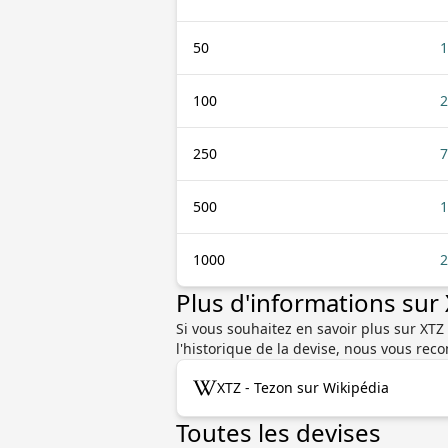
50
1
100
2
250
7
500
1
1000
2
Plus d'informations sur
Si vous souhaitez en savoir plus sur XTZ 
l'historique de la devise, nous vous re
XTZ - Tezon sur Wikipédia
Toutes les devises