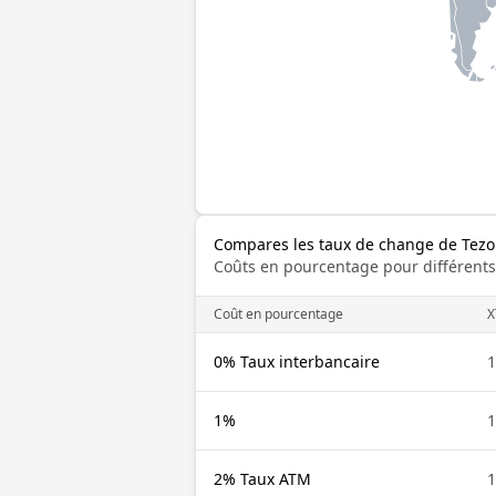
Compares les taux de change de Tezo
Coûts en pourcentage pour différents
Coût en pourcentage
X
0% Taux interbancaire
1
1%
1
2% Taux ATM
1