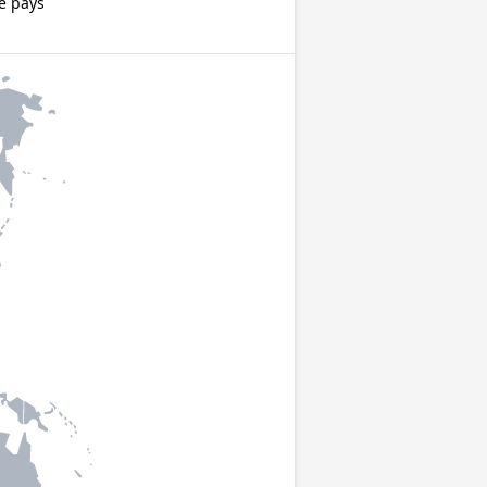
ce pays