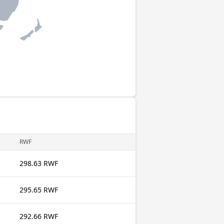
RWF
298.63 RWF
295.65 RWF
292.66 RWF