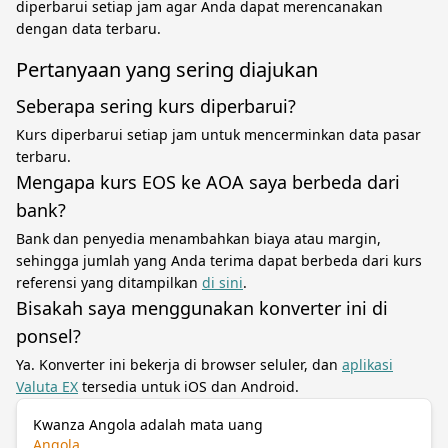
diperbarui setiap jam agar Anda dapat merencanakan
dengan data terbaru.
Pertanyaan yang sering diajukan
Seberapa sering kurs diperbarui?
Kurs diperbarui setiap jam untuk mencerminkan data pasar
terbaru.
Mengapa kurs EOS ke AOA saya berbeda dari
bank?
Bank dan penyedia menambahkan biaya atau margin,
sehingga jumlah yang Anda terima dapat berbeda dari kurs
referensi yang ditampilkan
di sini
.
Bisakah saya menggunakan konverter ini di
ponsel?
Ya. Konverter ini bekerja di browser seluler, dan
aplikasi
Valuta EX
tersedia untuk iOS dan Android.
Kwanza Angola adalah mata uang
Angola