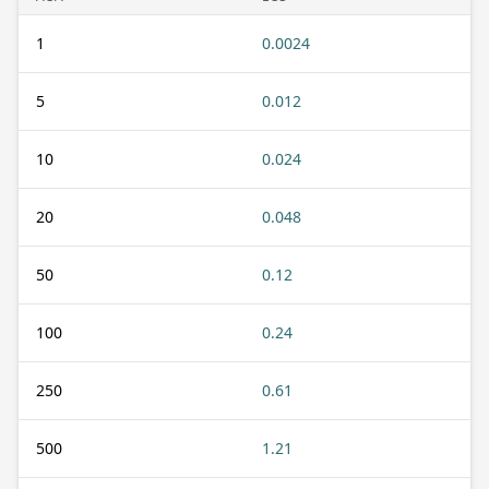
1
0.0024
5
0.012
10
0.024
20
0.048
50
0.12
100
0.24
250
0.61
500
1.21