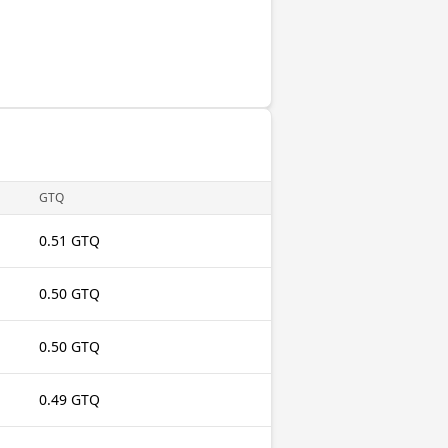
GTQ
0.51 GTQ
0.50 GTQ
0.50 GTQ
0.49 GTQ