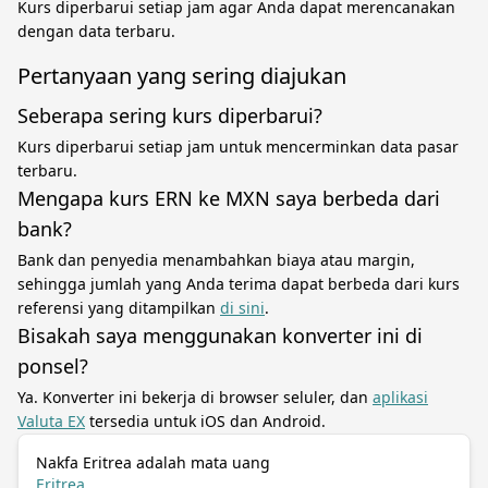
Kurs diperbarui setiap jam agar Anda dapat merencanakan
dengan data terbaru.
Pertanyaan yang sering diajukan
Seberapa sering kurs diperbarui?
Kurs diperbarui setiap jam untuk mencerminkan data pasar
terbaru.
Mengapa kurs ERN ke MXN saya berbeda dari
bank?
Bank dan penyedia menambahkan biaya atau margin,
sehingga jumlah yang Anda terima dapat berbeda dari kurs
referensi yang ditampilkan
di sini
.
Bisakah saya menggunakan konverter ini di
ponsel?
Ya. Konverter ini bekerja di browser seluler, dan
aplikasi
Valuta EX
tersedia untuk iOS dan Android.
Nakfa Eritrea adalah mata uang
Eritrea