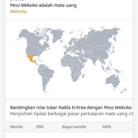
Peso Meksiko adalah mata uang
Meksiko
Bandingkan nilai tukar Nakfa Eritrea dengan Peso Meksiko
Penyisihan tipikal berbagai pasar pertukaran mata uang ritel
Menilai
ERN
Biaya transfer
MXN