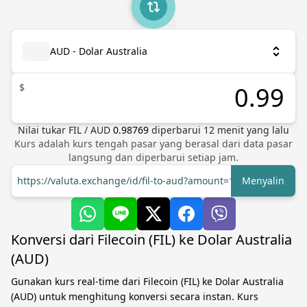
AUD - Dolar Australia
$
Nilai tukar
FIL
/
AUD
0.98769
diperbarui
12
menit yang lalu
Kurs adalah kurs tengah pasar yang berasal dari data pasar
langsung dan diperbarui setiap jam.
https://valuta.exchange/id/fil-to-aud?amount=1
Menyalin
Konversi dari Filecoin (FIL) ke Dolar Australia
(AUD)
Gunakan kurs real-time dari Filecoin (FIL) ke Dolar Australia
(AUD) untuk menghitung konversi secara instan. Kurs