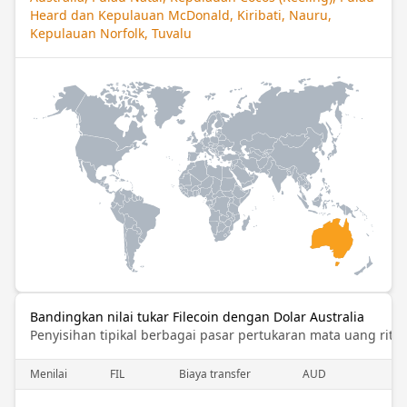
Heard dan Kepulauan McDonald, Kiribati, Nauru,
Kepulauan Norfolk, Tuvalu
Bandingkan nilai tukar Filecoin dengan Dolar Australia
Penyisihan tipikal berbagai pasar pertukaran mata uang ritel
Menilai
FIL
Biaya transfer
AUD