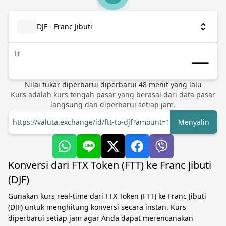
DJF - Franc Jibuti
Fr
Nilai tukar diperbarui
diperbarui
48
menit yang lalu
Kurs adalah kurs tengah pasar yang berasal dari data pasar
langsung dan diperbarui setiap jam.
https://valuta.exchange/id/ftt-to-djf?amount=1
Menyalin
Konversi dari FTX Token (FTT) ke Franc Jibuti
(DJF)
Gunakan kurs real-time dari FTX Token (FTT) ke Franc Jibuti
(DJF) untuk menghitung konversi secara instan. Kurs
diperbarui setiap jam agar Anda dapat merencanakan