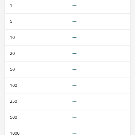
1
—
5
—
10
—
20
—
50
—
100
—
250
—
500
—
1000
—