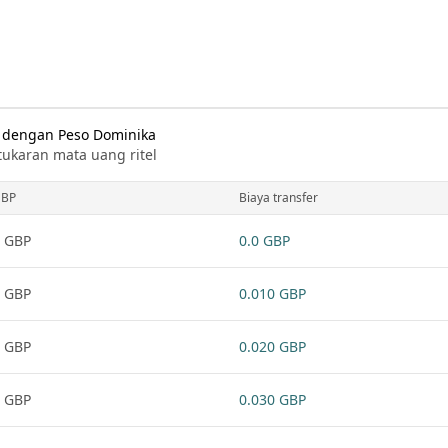
s dengan Peso Dominika
tukaran mata uang ritel
BP
Biaya transfer
 GBP
0.0 GBP
 GBP
0.010 GBP
 GBP
0.020 GBP
 GBP
0.030 GBP