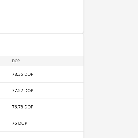
DOP
78.35 DOP
77.57 DOP
76.78 DOP
76 DOP