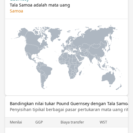
Tala Samoa adalah mata uang
Samoa
Bandingkan nilai tukar Pound Guernsey dengan Tala Samoa
Penyisihan tipikal berbagai pasar pertukaran mata uang ritel
Menilai
GGP
Biaya transfer
WST