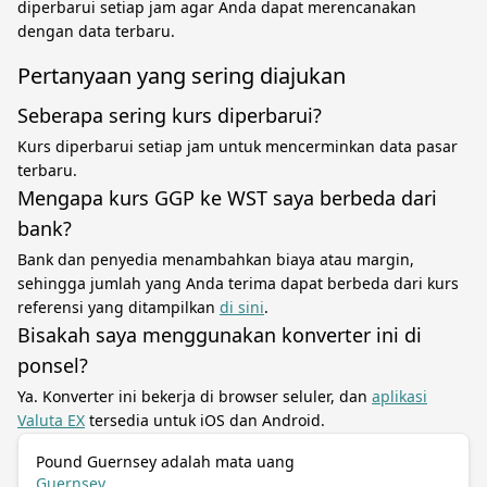
diperbarui setiap jam agar Anda dapat merencanakan
dengan data terbaru.
Pertanyaan yang sering diajukan
Seberapa sering kurs diperbarui?
Kurs diperbarui setiap jam untuk mencerminkan data pasar
terbaru.
Mengapa kurs GGP ke WST saya berbeda dari
bank?
Bank dan penyedia menambahkan biaya atau margin,
sehingga jumlah yang Anda terima dapat berbeda dari kurs
referensi yang ditampilkan
di sini
.
Bisakah saya menggunakan konverter ini di
ponsel?
Ya. Konverter ini bekerja di browser seluler, dan
aplikasi
Valuta EX
tersedia untuk iOS dan Android.
Pound Guernsey adalah mata uang
Guernsey