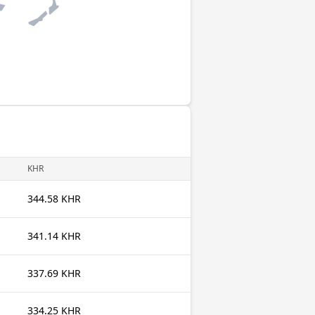
KHR
344.58 KHR
341.14 KHR
337.69 KHR
334.25 KHR