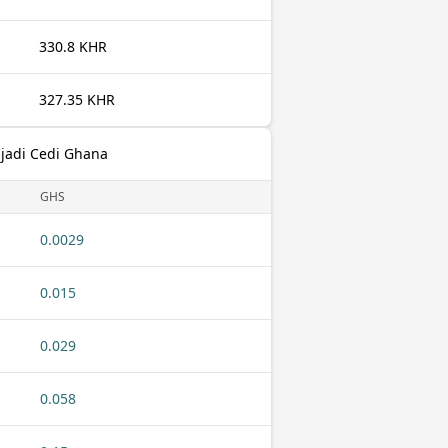
330.8 KHR
327.35 KHR
jadi Cedi Ghana
GHS
0.0029
0.015
0.029
0.058