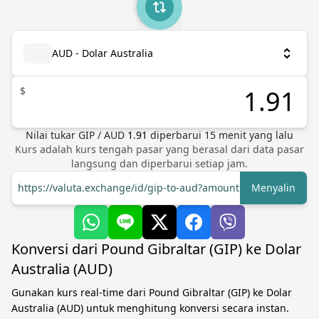
AUD - Dolar Australia
$
Nilai tukar
GIP
/
AUD
1.91
diperbarui
15
menit yang lalu
Kurs adalah kurs tengah pasar yang berasal dari data pasar
langsung dan diperbarui setiap jam.
https://valuta.exchange/id/gip-to-aud?amount=1
Menyalin
Konversi dari Pound Gibraltar (GIP) ke Dolar
Australia (AUD)
Gunakan kurs real-time dari Pound Gibraltar (GIP) ke Dolar
Australia (AUD) untuk menghitung konversi secara instan.