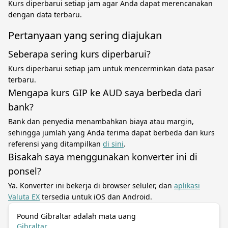
Kurs diperbarui setiap jam agar Anda dapat merencanakan
dengan data terbaru.
Pertanyaan yang sering diajukan
Seberapa sering kurs diperbarui?
Kurs diperbarui setiap jam untuk mencerminkan data pasar
terbaru.
Mengapa kurs GIP ke AUD saya berbeda dari
bank?
Bank dan penyedia menambahkan biaya atau margin,
sehingga jumlah yang Anda terima dapat berbeda dari kurs
referensi yang ditampilkan
di sini
.
Bisakah saya menggunakan konverter ini di
ponsel?
Ya. Konverter ini bekerja di browser seluler, dan
aplikasi
Valuta EX
tersedia untuk iOS dan Android.
Pound Gibraltar adalah mata uang
Gibraltar