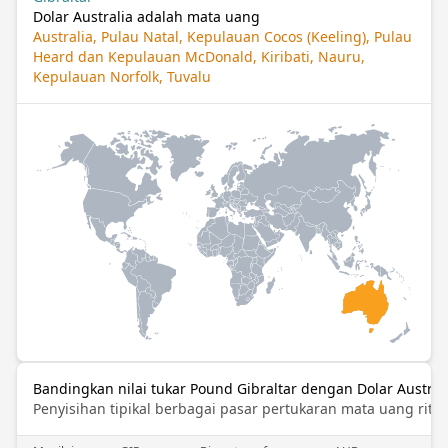
Dolar Australia adalah mata uang
Australia, Pulau Natal, Kepulauan Cocos (Keeling), Pulau
Heard dan Kepulauan McDonald, Kiribati, Nauru,
Kepulauan Norfolk, Tuvalu
Bandingkan nilai tukar Pound Gibraltar dengan Dolar Austral
Penyisihan tipikal berbagai pasar pertukaran mata uang ritel