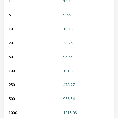
1
1.91
5
9.56
10
19.13
20
38.26
50
95.65
100
191.3
250
478.27
500
956.54
1000
1913.08