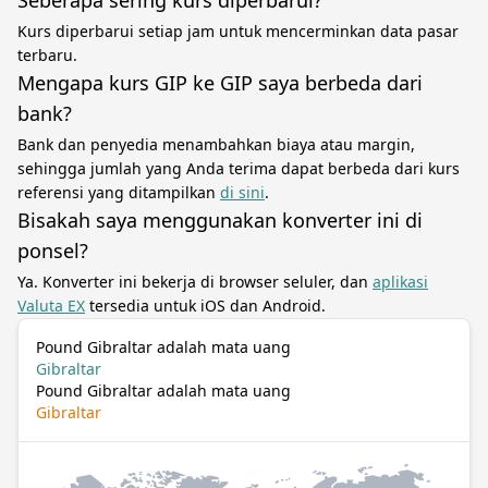
Seberapa sering kurs diperbarui?
Kurs diperbarui setiap jam untuk mencerminkan data pasar
terbaru.
Mengapa kurs GIP ke GIP saya berbeda dari
bank?
Bank dan penyedia menambahkan biaya atau margin,
sehingga jumlah yang Anda terima dapat berbeda dari kurs
referensi yang ditampilkan
di sini
.
Bisakah saya menggunakan konverter ini di
ponsel?
Ya. Konverter ini bekerja di browser seluler, dan
aplikasi
Valuta EX
tersedia untuk iOS dan Android.
Pound Gibraltar adalah mata uang
Gibraltar
Pound Gibraltar adalah mata uang
Gibraltar