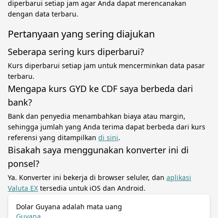
diperbarui setiap jam agar Anda dapat merencanakan
dengan data terbaru.
Pertanyaan yang sering diajukan
Seberapa sering kurs diperbarui?
Kurs diperbarui setiap jam untuk mencerminkan data pasar
terbaru.
Mengapa kurs GYD ke CDF saya berbeda dari
bank?
Bank dan penyedia menambahkan biaya atau margin,
sehingga jumlah yang Anda terima dapat berbeda dari kurs
referensi yang ditampilkan
di sini
.
Bisakah saya menggunakan konverter ini di
ponsel?
Ya. Konverter ini bekerja di browser seluler, dan
aplikasi
Valuta EX
tersedia untuk iOS dan Android.
Dolar Guyana adalah mata uang
Guyana