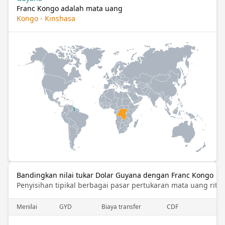
Franc Kongo adalah mata uang
Kongo - Kinshasa
Bandingkan nilai tukar Dolar Guyana dengan Franc Kongo
Penyisihan tipikal berbagai pasar pertukaran mata uang ritel
Menilai
GYD
Biaya transfer
CDF