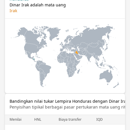
Dinar Irak adalah mata uang
Irak
Bandingkan nilai tukar Lempira Honduras dengan Dinar Irak
Penyisihan tipikal berbagai pasar pertukaran mata uang ritel
Menilai
HNL
Biaya transfer
IQD