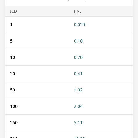
IQD
HNL
1
0.020
5
0.10
10
0.20
20
0.41
50
1.02
100
2.04
250
5.11