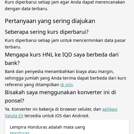
Kurs diperbarui setiap jam agar Anda dapat merencanakan
dengan data terbaru.
Pertanyaan yang sering diajukan
Seberapa sering kurs diperbarui?
Kurs diperbarui setiap jam untuk mencerminkan data pasar
terbaru.
Mengapa kurs HNL ke IQD saya berbeda dari
bank?
Bank dan penyedia menambahkan biaya atau margin,
sehingga jumlah yang Anda terima dapat berbeda dari kurs
referensi yang ditampilkan
di sini
.
Bisakah saya menggunakan konverter ini di
ponsel?
Ya. Konverter ini bekerja di browser seluler, dan
aplikasi
Valuta EX
tersedia untuk iOS dan Android.
Lempira Honduras adalah mata uang
Honduras