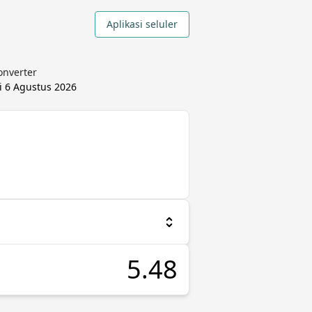
Aplikasi seluler
onverter
i
6 Agustus 2026