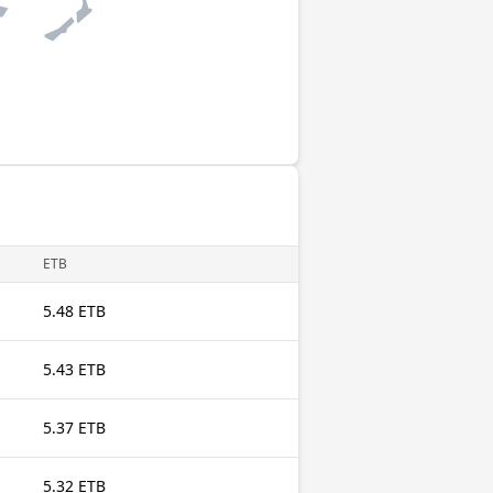
ETB
5.48 ETB
5.43 ETB
5.37 ETB
5.32 ETB