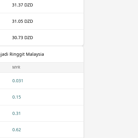
31.37 DZD
31.05 DZD
30.73 DZD
jadi Ringgit Malaysia
MYR
0.031
0.15
0.31
0.62