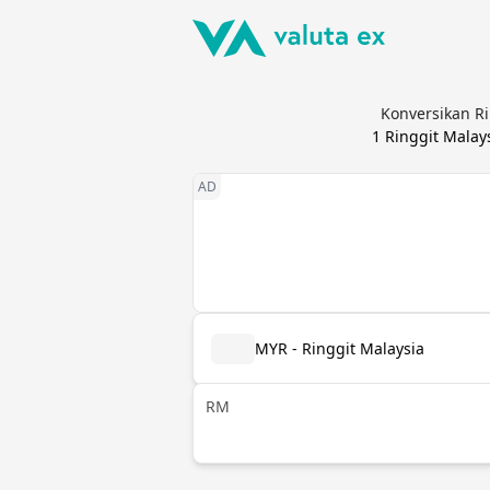
Konversikan Ri
1
Ringgit Malay
MYR - Ringgit Malaysia
RM