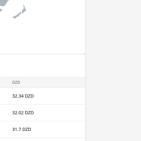
DZD
32.34 DZD
32.02 DZD
31.7 DZD