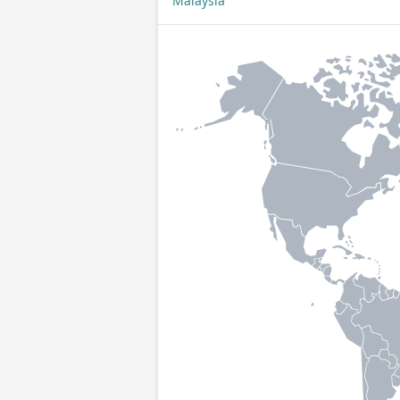
Malaysia