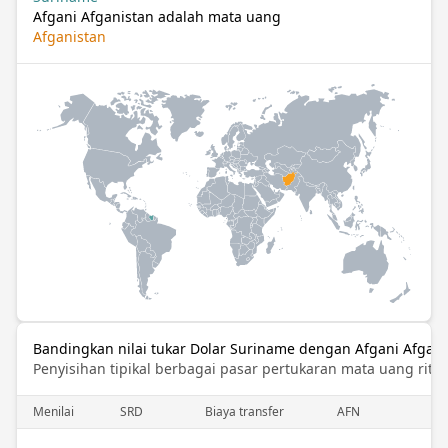
Afgani Afganistan adalah mata uang
Afganistan
Bandingkan nilai tukar Dolar Suriname dengan Afgani Afgani
Penyisihan tipikal berbagai pasar pertukaran mata uang ritel
Menilai
SRD
Biaya transfer
AFN