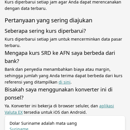
Kurs diperbarui setiap jam agar Anda dapat merencanakan
dengan data terbaru.
Pertanyaan yang sering diajukan
Seberapa sering kurs diperbarui?
Kurs diperbarui setiap jam untuk mencerminkan data pasar
terbaru.
Mengapa kurs SRD ke AFN saya berbeda dari
bank?
Bank dan penyedia menambahkan biaya atau margin,
sehingga jumlah yang Anda terima dapat berbeda dari kurs
referensi yang ditampilkan
di sini
.
Bisakah saya menggunakan konverter ini di
ponsel?
Ya. Konverter ini bekerja di browser seluler, dan
aplikasi
Valuta EX
tersedia untuk iOS dan Android.
Dolar Suriname adalah mata uang
Suriname