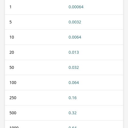
1
0.00064
5
0.0032
10
0.0064
20
0.013
50
0.032
100
0.064
250
0.16
500
0.32
1000
0.64