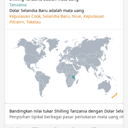
Tanzania
Dolar Selandia Baru adalah mata uang
Kepulauan Cook, Selandia Baru, Niue, Kepulauan
Pitcairn, Tokelau
Bandingkan nilai tukar Shilling Tanzania dengan Dolar Selan
Penyisihan tipikal berbagai pasar pertukaran mata uang ritel