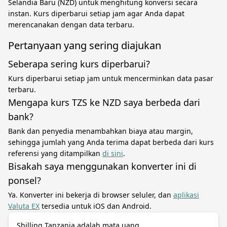
Selandia Baru (NZD) untuk menghitung konversi secara
instan. Kurs diperbarui setiap jam agar Anda dapat
merencanakan dengan data terbaru.
Pertanyaan yang sering diajukan
Seberapa sering kurs diperbarui?
Kurs diperbarui setiap jam untuk mencerminkan data pasar
terbaru.
Mengapa kurs TZS ke NZD saya berbeda dari
bank?
Bank dan penyedia menambahkan biaya atau margin,
sehingga jumlah yang Anda terima dapat berbeda dari kurs
referensi yang ditampilkan
di sini
.
Bisakah saya menggunakan konverter ini di
ponsel?
Ya. Konverter ini bekerja di browser seluler, dan
aplikasi
Valuta EX
tersedia untuk iOS dan Android.
Shilling Tanzania adalah mata uang