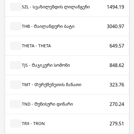
1494.19
SZL - Სვაზილენდის ლილანგენი
3040.97
THB - Ტაილანდური ბატი
649.57
THETA - THETA
848.62
TJS - Ტაჯიკური სომონი
323.76
TMT - Თურქმენეთის მანათი
270.24
TND - Ტუნისური დინარი
279.51
TRX - TRON