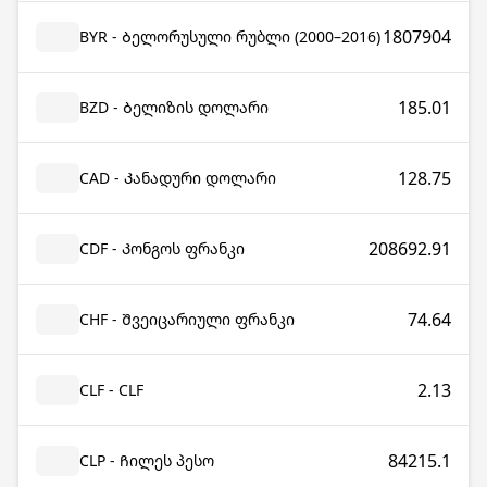
1807904
BYR - Ბელორუსული რუბლი (2000–2016)
185.01
BZD - Ბელიზის დოლარი
128.75
CAD - Კანადური დოლარი
208692.91
CDF - Კონგოს ფრანკი
74.64
CHF - Შვეიცარიული ფრანკი
2.13
CLF - CLF
84215.1
CLP - Ჩილეს პესო