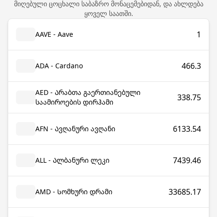
მიღებული ცოცხალი საბაზრო მონაცემებიდან, და ახლდება
ყოველ საათში.
1
AAVE - Aave
466.3
ADA - Cardano
AED - Არაბთა გაერთიანებული
338.75
საამიროების დირჰამი
6133.54
AFN - Ავღანური ავღანი
7439.46
ALL - Ალბანური ლეკი
33685.17
AMD - Სომხური დრამი