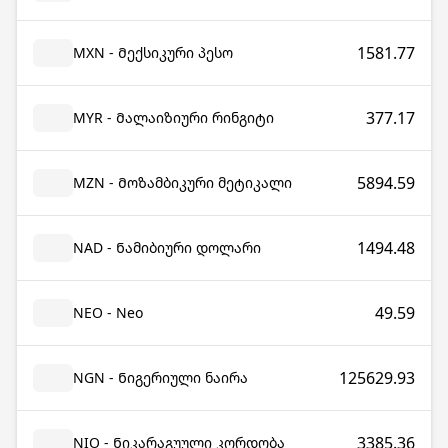
1581.77
MXN - Მექსიკური პესო
377.17
MYR - Მალაიზიური რინგიტი
5894.59
MZN - Მოზამბიკური მეტიკალი
1494.48
NAD - Ნამიბიური დოლარი
49.59
NEO - Neo
125629.93
NGN - Ნიგერიული ნაირა
3385.36
NIO - Ნიკარაგუული კორდობა