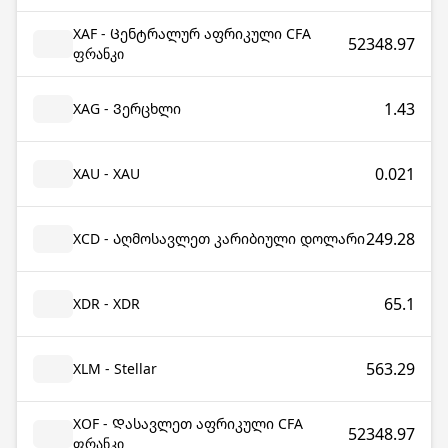
XAF - Ცენტრალურ აფრიკული CFA
52348.97
ფრანკი
1.43
XAG - Ვერცხლი
0.021
XAU - XAU
249.28
XCD - Აღმოსავლეთ კარიბიული დოლარი
65.1
XDR - XDR
563.29
XLM - Stellar
XOF - Დასავლეთ აფრიკული CFA
52348.97
ფრანკი