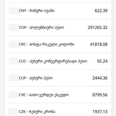
622.39
CNY - Ჩინური იუანი
291265.32
COP - Კოლუმბიური პესო
41818.08
CRC - Კოსტა-რიკული კოლონი
92.24
CUC - Კუბური კონვერტირებადი პესო
2444.36
CUP - Კუბური პესო
8799.56
CVE - Კაბო-ვერდეს ესკუდო
1937.13
CZK - Ჩეხური კრონა