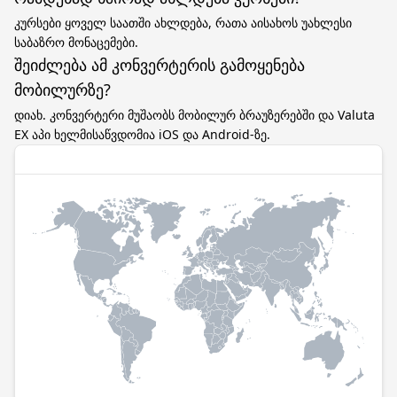
კურსები ყოველ საათში ახლდება, რათა აისახოს უახლესი
საბაზრო მონაცემები.
შეიძლება ამ კონვერტერის გამოყენება
მობილურზე?
დიახ. კონვერტერი მუშაობს მობილურ ბრაუზერებში და Valuta
EX აპი ხელმისაწვდომია iOS და Android-ზე.