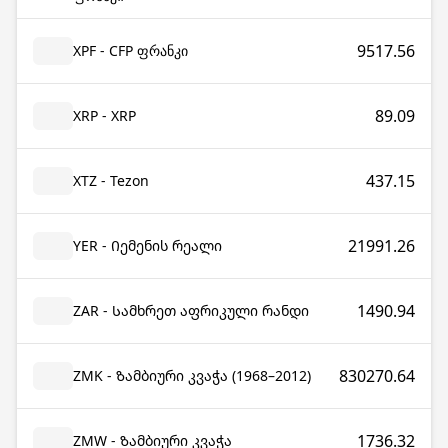
9517.56
XPF - CFP ფრანკი
89.09
XRP - XRP
437.15
XTZ - Tezon
21991.26
YER - Იემენის რეალი
1490.94
ZAR - Სამხრეთ აფრიკული რანდი
830270.64
ZMK - Ზამბიური კვაჭა (1968–2012)
1736.32
ZMW - Ზამბიური კვაჭა