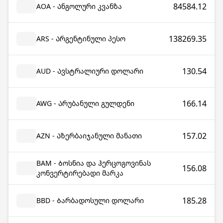
84584.12
AOA - Ანგოლური კვანზა
138269.35
ARS - Არგენტინული პესო
130.54
AUD - Ავსტრალიური დოლარი
166.14
AWG - Არუბანული გულდენი
157.02
AZN - Აზერბაიჯანული მანათი
BAM - Ბოსნია და ჰერცოგოვინას
156.08
კონვერტირებადი მარკა
185.28
BBD - Ბარბადოსული დოლარი