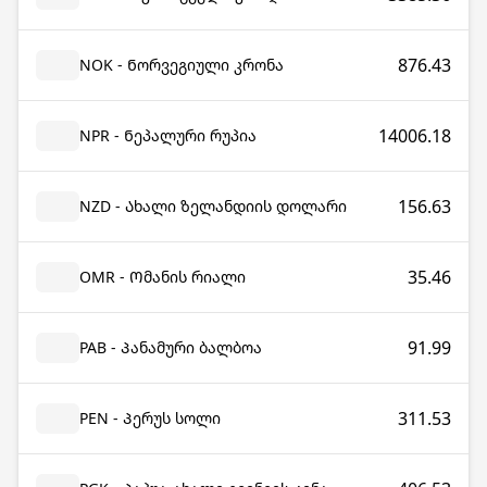
876.43
NOK - Ნორვეგიული კრონა
14006.18
NPR - Ნეპალური რუპია
156.63
NZD - Ახალი ზელანდიის დოლარი
35.46
OMR - Ომანის რიალი
91.99
PAB - Პანამური ბალბოა
311.53
PEN - Პერუს სოლი