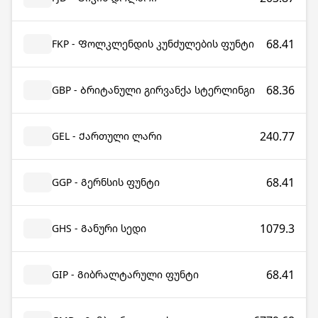
68.41
FKP - Ფოლკლენდის კუნძულების ფუნტი
68.36
GBP - Ბრიტანული გირვანქა სტერლინგი
240.77
GEL - Ქართული ლარი
68.41
GGP - Გერნსის ფუნტი
1079.3
GHS - Განური სედი
68.41
GIP - Გიბრალტარული ფუნტი