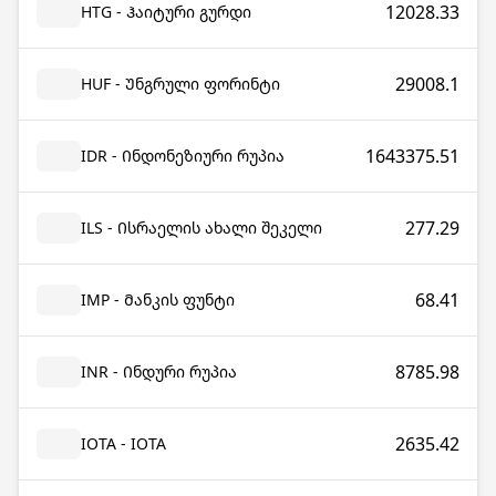
12028.33
HTG - Ჰაიტური გურდი
29008.1
HUF - Უნგრული ფორინტი
1643375.51
IDR - Ინდონეზიური რუპია
277.29
ILS - Ისრაელის ახალი შეკელი
68.41
IMP - Მანკის ფუნტი
8785.98
INR - Ინდური რუპია
2635.42
IOTA - IOTA