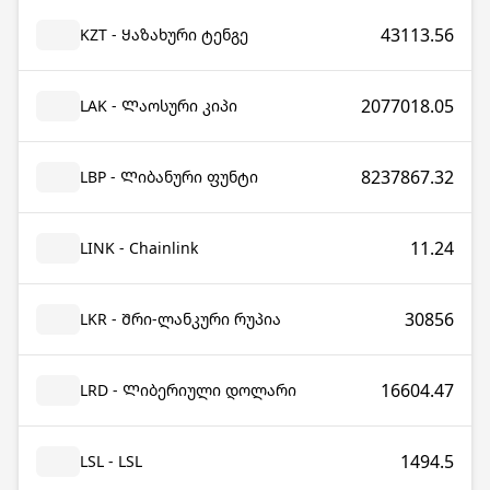
43113.56
KZT - Ყაზახური ტენგე
2077018.05
LAK - Ლაოსური კიპი
8237867.32
LBP - Ლიბანური ფუნტი
11.24
LINK - Chainlink
30856
LKR - Შრი-ლანკური რუპია
16604.47
LRD - Ლიბერიული დოლარი
1494.5
LSL - LSL