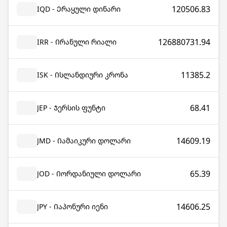
120506.83
IQD - Ერაყული დინარი
126880731.94
IRR - Ირანული რიალი
11385.2
ISK - Ისლანდიური კრონა
68.41
JEP - Ჯერსის ფუნტი
14609.19
JMD - Იამაიკური დოლარი
65.39
JOD - Იორდანიული დოლარი
14606.25
JPY - Იაპონური იენი