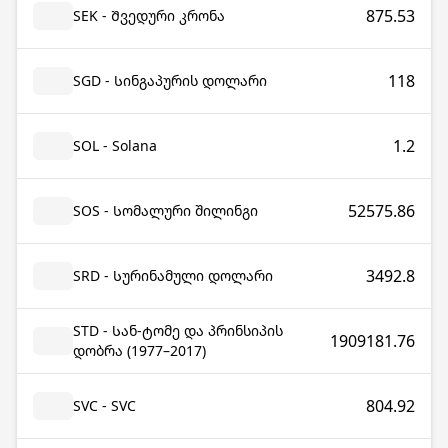
875.53
SEK - Შვედური კრონა
118
SGD - Სინგაპურის დოლარი
1.2
SOL - Solana
52575.86
SOS - Სომალური შილინგი
3492.8
SRD - Სურინამული დოლარი
STD - Სან-ტომე და პრინსიპის
1909181.76
დობრა (1977–2017)
804.92
SVC - SVC