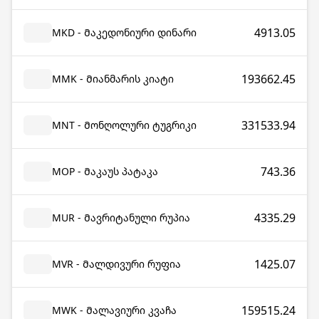
4913.05
MKD - Მაკედონიური დინარი
193662.45
MMK - Მიანმარის კიატი
331533.94
MNT - Მონღოლური ტუგრიკი
743.36
MOP - Მაკაუს პატაკა
4335.29
MUR - Მავრიტანული რუპია
1425.07
MVR - Მალდივური რუფია
159515.24
MWK - Მალავიური კვაჩა