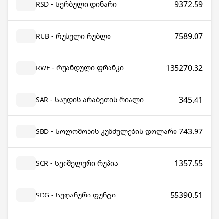
9372.59
RSD - Სერბული დინარი
7589.07
RUB - Რუსული რუბლი
135270.32
RWF - Რუანდული ფრანკი
345.41
SAR - Საუდის არაბეთის რიალი
743.97
SBD - Სოლომონის კუნძულების დოლარი
1357.55
SCR - Სეიშელური რუპია
55390.51
SDG - Სუდანური ფუნტი