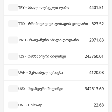
4401.51
TRY - Ახალი თურქული ლირა
623.52
TTD - Ტრინიდად და ტობაგოს დოლარი
2971.83
TWD - Ტაივანური ახალი დოლარი
243750.01
TZS - Ტანზანიური შილინგი
4120.08
UAH - Უკრაინული გრივნა
342613.69
UGX - Უგანდური შილინგი
22.68
UNI - Uniswap