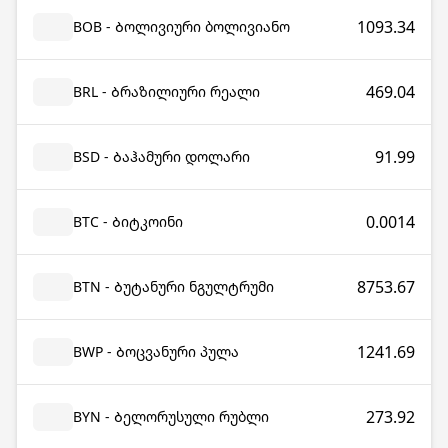
1093.34
BOB - Ბოლივიური ბოლივიანო
469.04
BRL - Ბრაზილიური რეალი
91.99
BSD - Ბაჰამური დოლარი
0.0014
BTC - Ბიტკოინი
8753.67
BTN - Ბუტანური ნგულტრუმი
1241.69
BWP - Ბოცვანური პულა
273.92
BYN - Ბელორუსული რუბლი