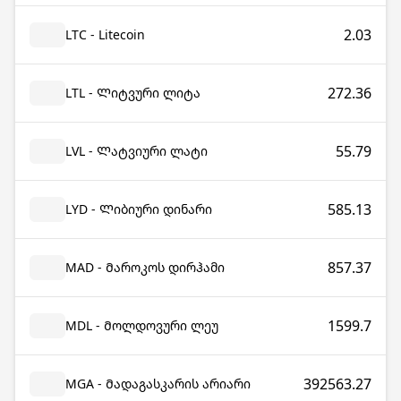
2.03
LTC - Litecoin
272.36
LTL - Ლიტვური ლიტა
55.79
LVL - Ლატვიური ლატი
585.13
LYD - Ლიბიური დინარი
857.37
MAD - Მაროკოს დირჰამი
1599.7
MDL - Მოლდოვური ლეუ
392563.27
MGA - Მადაგასკარის არიარი