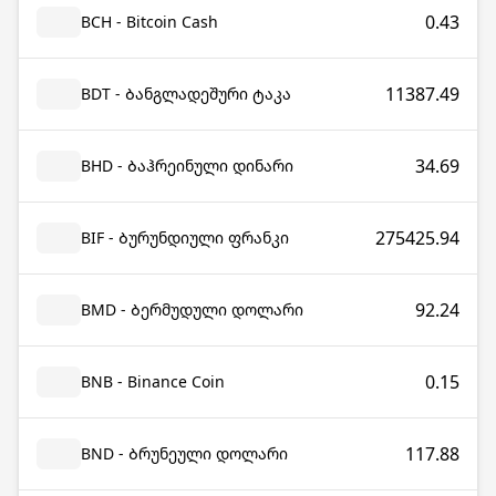
0.43
BCH - Bitcoin Cash
11387.49
BDT - Ბანგლადეშური ტაკა
34.69
BHD - Ბაჰრეინული დინარი
275425.94
BIF - Ბურუნდიული ფრანკი
92.24
BMD - Ბერმუდული დოლარი
0.15
BNB - Binance Coin
117.88
BND - Ბრუნეული დოლარი