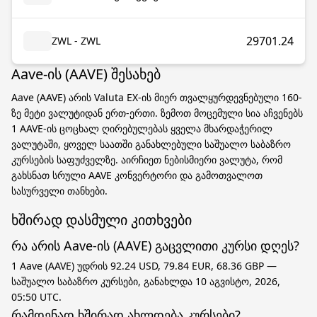
29701.24
ZWL - ZWL
Aave-ის (AAVE) შესახებ
Aave (AAVE) არის Valuta EX-ის მიერ თვალყურდევნებული 160-
ზე მეტი ვალუტიდან ერთ-ერთი. ზემოთ მოცემული სია აჩვენებს
1 AAVE-ის ცოცხალ ღირებულებას ყველა მხარდაჭერილ
ვალუტაში, ყოველ საათში განახლებული საშუალო საბაზრო
კურსების საფუძველზე. აირჩიეთ ნებისმიერი ვალუტა, რომ
გახსნათ სრული AAVE კონვერტორი და გამოთვალოთ
სასურველი თანხები.
ხშირად დასმული კითხვები
რა არის Aave-ის (AAVE) გაცვლითი კურსი დღეს?
1 Aave (AAVE) უდრის 92.24 USD, 79.84 EUR, 68.36 GBP —
საშუალო საბაზრო კურსები, განახლდა 10 აგვისტო, 2026,
05:50 UTC.
რამდენად ხშირად ახლდება კურსები?