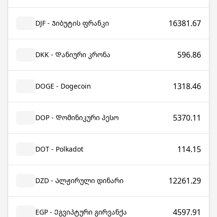
16381.67
DJF - Ჯიბუტის ფრანკი
596.86
DKK - Დანიური კრონა
1318.46
DOGE - Dogecoin
5370.11
DOP - Დომინიკური პესო
114.15
DOT - Polkadot
12261.29
DZD - Ალჟირული დინარი
4597.91
EGP - Ეგვიპტური გირვანქა