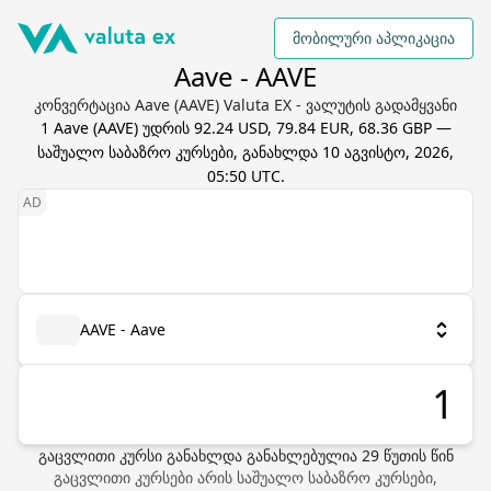
მობილური აპლიკაცია
Aave - AAVE
კონვერტაცია Aave (AAVE) Valuta EX - ვალუტის გადამყვანი
1
Aave
(
AAVE
) უდრის
92.24 USD, 79.84 EUR, 68.36 GBP
—
საშუალო საბაზრო კურსები, განახლდა
10 აგვისტო, 2026,
05:50 UTC
.
AAVE - Aave
გაცვლითი კურსი განახლდა
განახლებულია
29
წუთის წინ
გაცვლითი კურსები არის საშუალო საბაზრო კურსები,