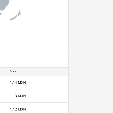
MXN
1.14 MXN
1.13 MXN
1.12 MXN