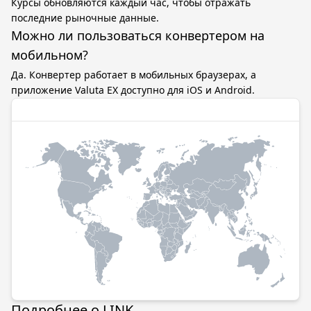
Курсы обновляются каждый час, чтобы отражать
последние рыночные данные.
Можно ли пользоваться конвертером на
мобильном?
Да. Конвертер работает в мобильных браузерах, а
приложение Valuta EX доступно для iOS и Android.
Подробнее о LINK