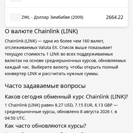
2664.22
ZWL - Доллар Зимбабве (2009)
О валюте Chainlink (LINK)
Chainlink (LINK) — одна из более чем 160 валют,
отслеживаемых Valuta EX. Список выше показывает
текущую стоимость 1 LINK во всех поддерживаемых
валютах на основе среднерыночных курсов, обновляемых
каждый час. Выберите валюту, чтобы открыть полный
конвертер LINK и рассчитать нужные суммы.
Часто задаваемые вопросы
Каков сегодня обменный курс Chainlink (LINK)?
1 Chainlink (LINK) равен 8.27 USD, 7.15 EUR, 6.13 GBP —
среднерыночные курсы, обновлено 8 августа 2026 г. в
04:50 UTC.
Как часто обновляются курсы?