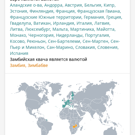
Аландские о-ва, Андорра, Австрия, Бельгия, Кипр,
Эстония, Финляндия, Франция, Французская Гвиана,
Французские Южные территории, Германия, Греция,
Гваделупа, Ватикан, Ирландия, Италия, Латвия,
Литва, Люксембург, Мальта, Мартиника, Майотта,
Монако, Черногория, Нидерланды, Португалия,
Косово, Реюньон, Сен-Бартелеми, Сен-Мартен, Сен-
Пьер и Микелон, Сан-Марино, Словакия, Словения,
Испания
Замбийская квача является валютой
Замбия, Зимбабве