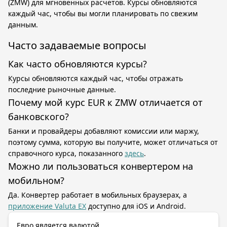
(ZMW) для мгновенных расчётов. Курсы обновляются
каждый час, чтобы вы могли планировать по свежим
данным.
Часто задаваемые вопросы
Как часто обновляются курсы?
Курсы обновляются каждый час, чтобы отражать
последние рыночные данные.
Почему мой курс EUR к ZMW отличается от
банковского?
Банки и провайдеры добавляют комиссии или маржу,
поэтому сумма, которую вы получите, может отличаться от
справочного курса, показанного
здесь
.
Можно ли пользоваться конвертером на
мобильном?
Да. Конвертер работает в мобильных браузерах, а
приложение Valuta EX
доступно для iOS и Android.
Евро является валютой