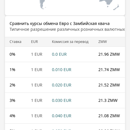
Сравнить курсы обмена Евро с Замбийская квача
Типичное разрешение различных розничных валютных б
Cтавка
EUR
Комиссия за перевод
ZMW
0
%
1 EUR
0.0 EUR
21.96 ZMW
1
%
1 EUR
0.010 EUR
21.74 ZMW
2
%
1 EUR
0.020 EUR
21.52 ZMW
3
%
1 EUR
0.030 EUR
21.3 ZMW
4
%
1 EUR
0.040 EUR
21.08 ZMW