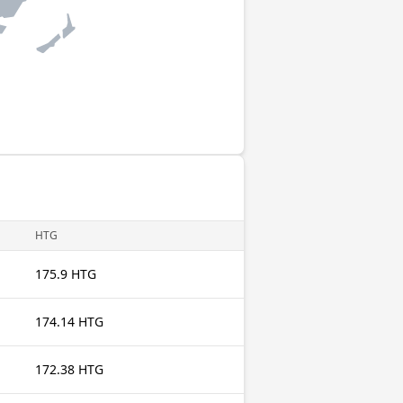
HTG
175.9 HTG
174.14 HTG
172.38 HTG