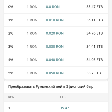
0
%
1 RON
0.0 RON
35.47 ETB
1
%
1 RON
0.010 RON
35.11 ETB
2
%
1 RON
0.020 RON
34.76 ETB
3
%
1 RON
0.030 RON
34.41 ETB
4
%
1 RON
0.040 RON
34.05 ETB
5
%
1 RON
0.050 RON
33.7 ETB
Преобразовать Румынский лей в Эфиопский быр
RON
ETB
1
35.47