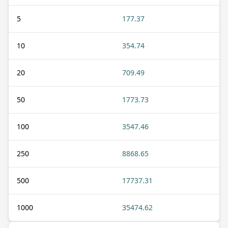
5
177.37
10
354.74
20
709.49
50
1773.73
100
3547.46
250
8868.65
500
17737.31
1000
35474.62