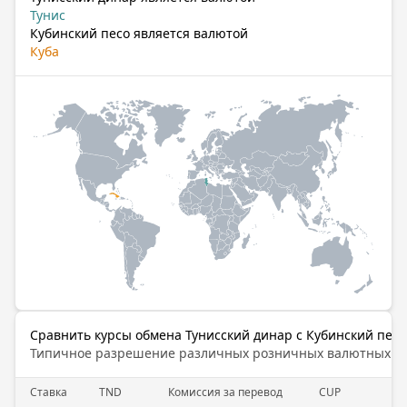
Тунис
Кубинский песо является валютой
Куба
Сравнить курсы обмена Тунисский динар с Кубинский песо
Типичное разрешение различных розничных валютных б
Cтавка
TND
Комиссия за перевод
CUP