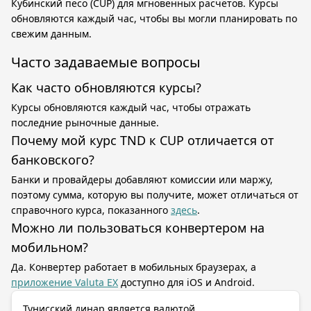
Кубинский песо (CUP) для мгновенных расчётов. Курсы
обновляются каждый час, чтобы вы могли планировать по
свежим данным.
Часто задаваемые вопросы
Как часто обновляются курсы?
Курсы обновляются каждый час, чтобы отражать
последние рыночные данные.
Почему мой курс TND к CUP отличается от
банковского?
Банки и провайдеры добавляют комиссии или маржу,
поэтому сумма, которую вы получите, может отличаться от
справочного курса, показанного
здесь
.
Можно ли пользоваться конвертером на
мобильном?
Да. Конвертер работает в мобильных браузерах, а
приложение Valuta EX
доступно для iOS и Android.
Тунисский динар является валютой