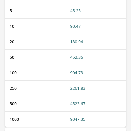
5
45.23
10
90.47
20
180.94
50
452.36
100
904.73
250
2261.83
500
4523.67
1000
9047.35