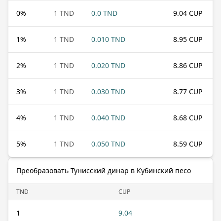
0
%
1 TND
0.0 TND
9.04 CUP
1
%
1 TND
0.010 TND
8.95 CUP
2
%
1 TND
0.020 TND
8.86 CUP
3
%
1 TND
0.030 TND
8.77 CUP
4
%
1 TND
0.040 TND
8.68 CUP
5
%
1 TND
0.050 TND
8.59 CUP
Преобразовать Тунисский динар в Кубинский песо
TND
CUP
1
9.04