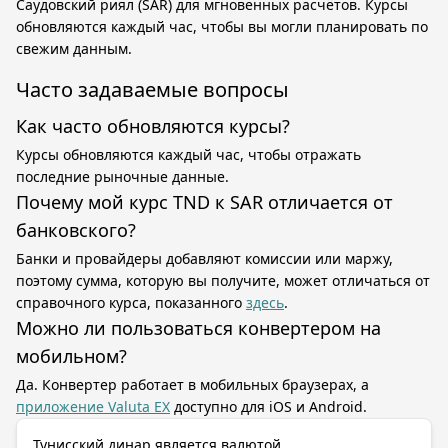
Саудовский риял (SAR) для мгновенных расчётов. Курсы
обновляются каждый час, чтобы вы могли планировать по
свежим данным.
Часто задаваемые вопросы
Как часто обновляются курсы?
Курсы обновляются каждый час, чтобы отражать
последние рыночные данные.
Почему мой курс TND к SAR отличается от
банковского?
Банки и провайдеры добавляют комиссии или маржу,
поэтому сумма, которую вы получите, может отличаться от
справочного курса, показанного
здесь
.
Можно ли пользоваться конвертером на
мобильном?
Да. Конвертер работает в мобильных браузерах, а
приложение Valuta EX
доступно для iOS и Android.
Тунисский динар является валютой