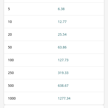
5
6.38
10
12.77
20
25.54
50
63.86
100
127.73
250
319.33
500
638.67
1000
1277.34