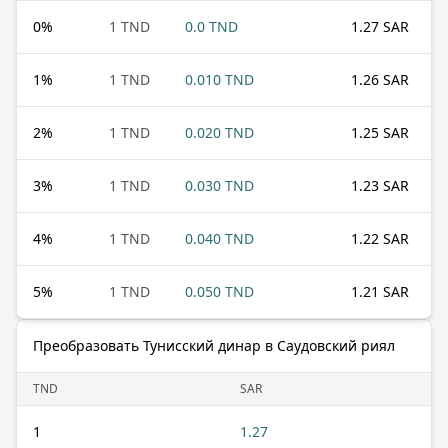
0
%
1 TND
0.0 TND
1.27 SAR
1
%
1 TND
0.010 TND
1.26 SAR
2
%
1 TND
0.020 TND
1.25 SAR
3
%
1 TND
0.030 TND
1.23 SAR
4
%
1 TND
0.040 TND
1.22 SAR
5
%
1 TND
0.050 TND
1.21 SAR
Преобразовать Тунисский динар в Саудовский риял
TND
SAR
1
1.27