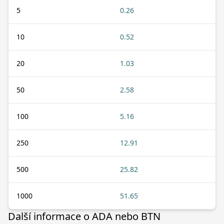
5
0.26
10
0.52
20
1.03
50
2.58
100
5.16
250
12.91
500
25.82
1000
51.65
Další informace o ADA nebo BTN