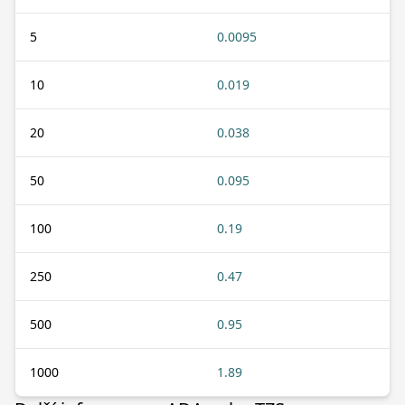
5
0.0095
10
0.019
20
0.038
50
0.095
100
0.19
250
0.47
500
0.95
1000
1.89