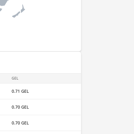
GEL
0.71 GEL
0.70 GEL
0.70 GEL