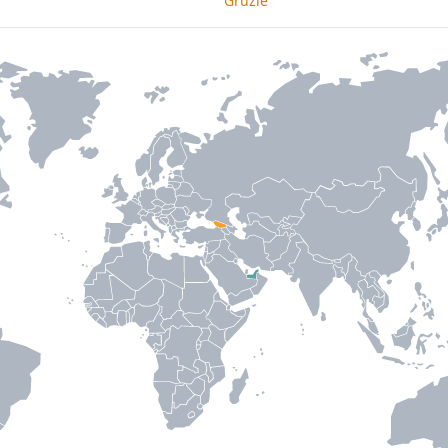
Gruzie