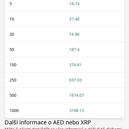
5
18.74
10
37.48
20
74.96
50
187.4
100
374.81
250
937.03
500
1874.07
1000
3748.15
Další informace o AED nebo XRP