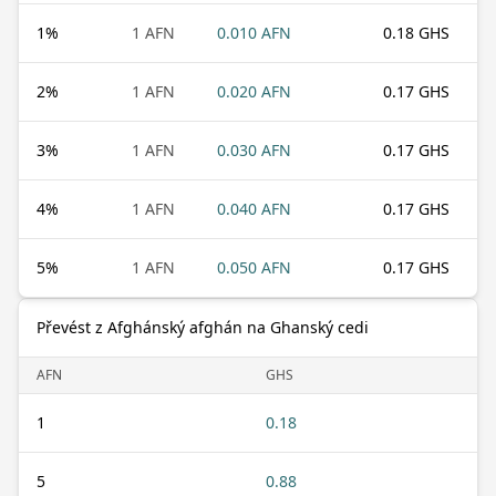
1
%
1 AFN
0.010 AFN
0.18 GHS
2
%
1 AFN
0.020 AFN
0.17 GHS
3
%
1 AFN
0.030 AFN
0.17 GHS
4
%
1 AFN
0.040 AFN
0.17 GHS
5
%
1 AFN
0.050 AFN
0.17 GHS
Převést z Afghánský afghán na Ghanský cedi
AFN
GHS
1
0.18
5
0.88