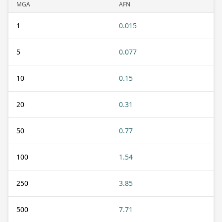
MGA
AFN
1
0.015
5
0.077
10
0.15
20
0.31
50
0.77
100
1.54
250
3.85
500
7.71