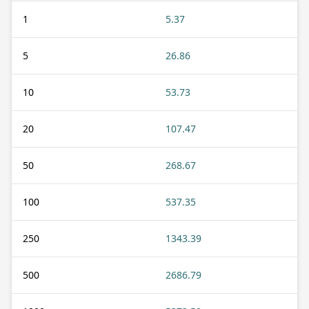
1
5.37
5
26.86
10
53.73
20
107.47
50
268.67
100
537.35
250
1343.39
500
2686.79