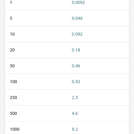
1
0.0092
5
0.046
10
0.092
20
0.18
50
0.46
100
0.92
250
2.3
500
4.6
1000
9.2