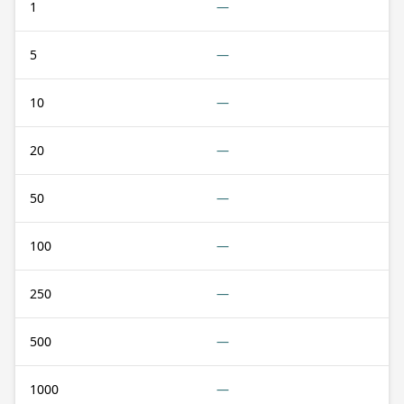
1
—
5
—
10
—
20
—
50
—
100
—
250
—
500
—
1000
—