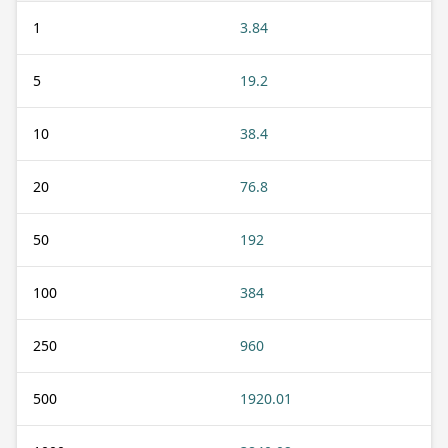
1
3.84
5
19.2
10
38.4
20
76.8
50
192
100
384
250
960
500
1920.01