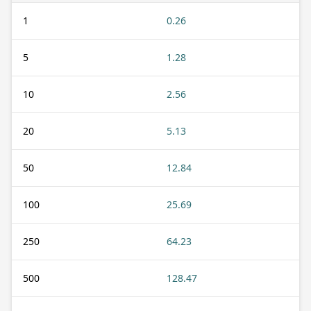
1
0.26
5
1.28
10
2.56
20
5.13
50
12.84
100
25.69
250
64.23
500
128.47