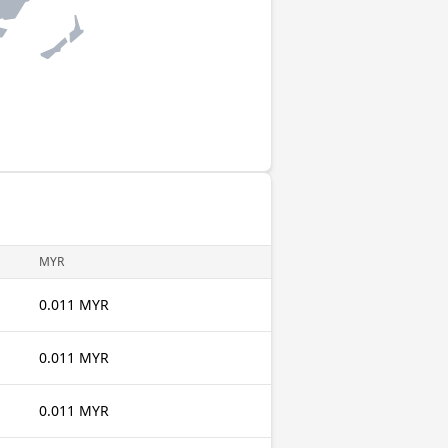
MYR
0.011 MYR
0.011 MYR
0.011 MYR