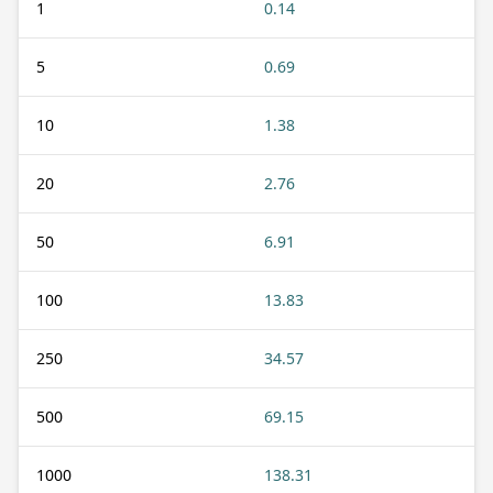
1
0.14
5
0.69
10
1.38
20
2.76
50
6.91
100
13.83
250
34.57
500
69.15
1000
138.31