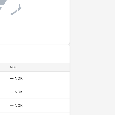
NOK
— NOK
— NOK
— NOK