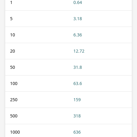
1
0.64
5
3.18
10
6.36
20
12.72
50
31.8
100
63.6
250
159
500
318
1000
636