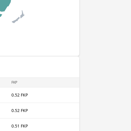
FKP
0.52 FKP
0.52 FKP
0.51 FKP